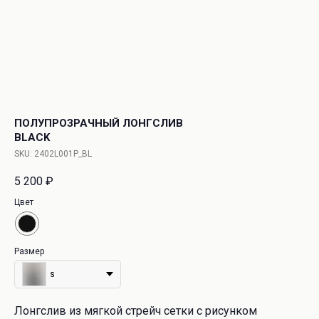
ПОЛУПРОЗРАЧНЫЙ ЛОНГСЛИВ
BLACK
SKU:
2402L001P_BL
5 200
₽
Цвет
Размер
s
Лонгслив из мягкой стрейч сетки с рисунком