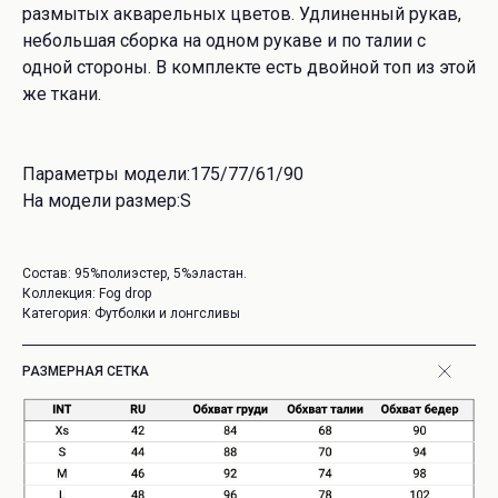
размытых акварельных цветов. Удлиненный рукав,
небольшая сборка на одном рукаве и по талии с
одной стороны. В комплекте есть двойной топ из этой
же ткани.
Параметры модели:175/77/61/90
На модели размер:S
Состав: 95%полиэстер, 5%эластан.
Коллекция: Fog drop
Категория: Футболки и лонгсливы
РАЗМЕРНАЯ СЕТКА