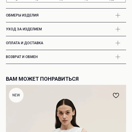
ОБМЕРЫ ИЗДЕЛИЯ
УХОД ЗА ИЗДЕЛИЕМ
ОПЛАТА И ДОСТАВКА
ВОЗВРАТ И ОБМЕН
ВАМ МОЖЕТ ПОНРАВИТЬСЯ
NEW