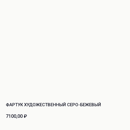
ФАРТУК ХУДОЖЕСТВЕННЫЙ СЕРО-БЕЖЕВЫЙ
7100,00
₽