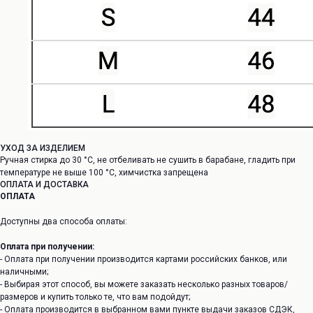
УХОД ЗА ИЗДЕЛИЕМ
Ручная стирка до 30 °C, не отбеливать не сушить в барабане, гладить при
температуре не выше 100 °C, химчистка запрещена
ОПЛАТА И ДОСТАВКА
ОПЛАТА
Доступны два способа оплаты:
Оплата при получении:
- Оплата при получении производится картами российских банков, или
наличными;
- Выбирая этот способ, вы можете заказать несколько разных товаров/
размеров и купить только те, что вам подойдут;
- Оплата производится в выбранном вами пункте выдачи заказов СДЭК,