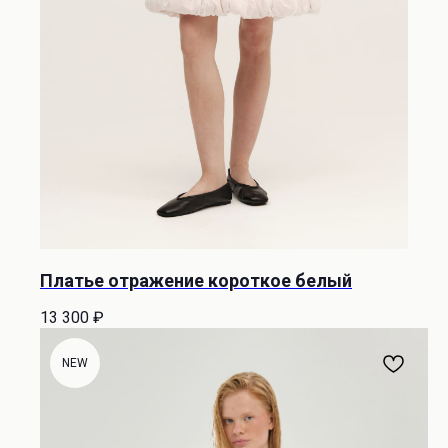
Платье отражение короткое белый
13 300
₽
NEW