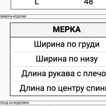
ОБМЕРЫ ИЗДЕЛИЯ
УХОД ЗА ИЗДЕЛИЕМ