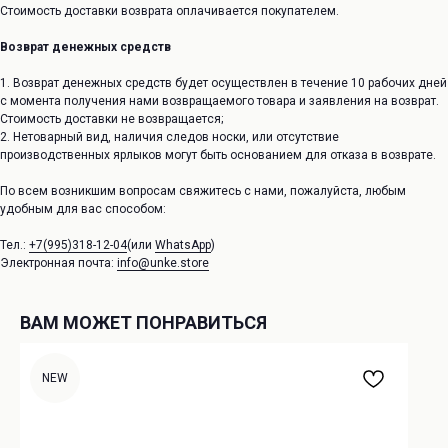
Стоимость доставки возврата оплачивается покупателем.
Возврат денежных средств
1. Возврат денежных средств будет осуществлен в течение 10 рабочих дней
с момента получения нами возвращаемого товара и заявления на возврат.
Стоимость доставки не возвращается;
2. Нетоварный вид, наличия следов носки, или отсутствие
производственных ярлыков могут быть основанием для отказа в возврате.
По всем возникшим вопросам свяжитесь с нами, пожалуйста, любым
удобным для вас способом:
Тел.:
+7(995)318-12-04
(или
WhatsApp
)
Электронная почта:
info@unke.store
ВАМ МОЖЕТ ПОНРАВИТЬСЯ
NEW