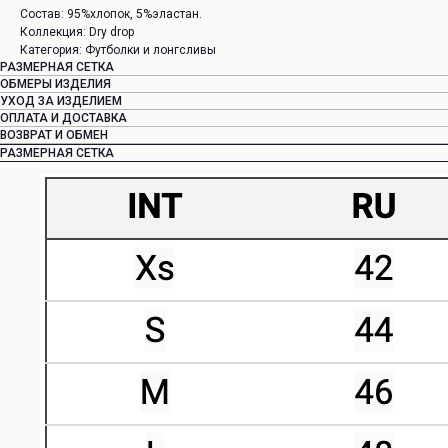
Состав: 95%хлопок, 5%эластан.
Коллекция: Dry drop
Категория: Футболки и лонгсливы
РАЗМЕРНАЯ СЕТКА
ОБМЕРЫ ИЗДЕЛИЯ
УХОД ЗА ИЗДЕЛИЕМ
ОПЛАТА И ДОСТАВКА
ВОЗВРАТ И ОБМЕН
РАЗМЕРНАЯ СЕТКА