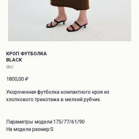
КРОП ФУТБОЛКА
BLACK
SKU:
1800,00
₽
Укороченная футболка компактного кроя из
хлопкового трикотажа в мелкий рубчик.
Параметры модели:175/77/61/90
На модели размер:S