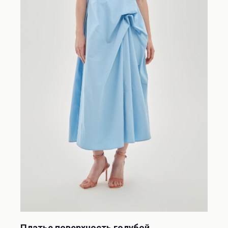
Платье поверхность голубой