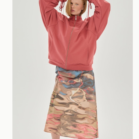
Перейти в каталог
info@unke.store