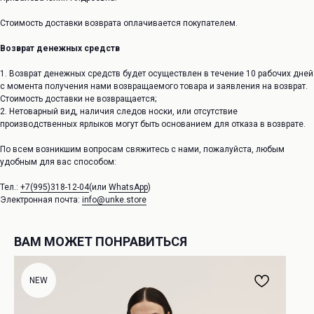
Стоимость доставки возврата оплачивается покупателем.
Возврат денежных средств
1. Возврат денежных средств будет осуществлен в течение 10 рабочих дней
с момента получения нами возвращаемого товара и заявления на возврат.
Стоимость доставки не возвращается;
2. Нетоварный вид, наличия следов носки, или отсутствие
производственных ярлыков могут быть основанием для отказа в возврате.
По всем возникшим вопросам свяжитесь с нами, пожалуйста, любым
удобным для вас способом:
Тел.:
+7(995)318-12-04
(или
WhatsApp
)
Электронная почта:
info@unke.store
ВАМ МОЖЕТ ПОНРАВИТЬСЯ
NEW