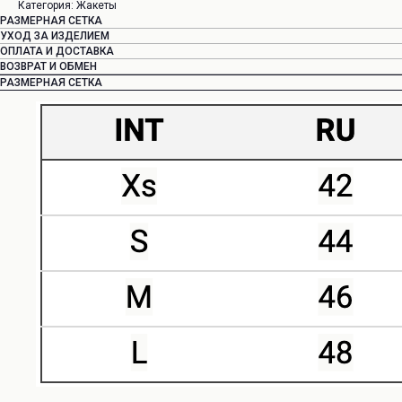
Категория: Жакеты
РАЗМЕРНАЯ СЕТКА
УХОД ЗА ИЗДЕЛИЕМ
ОПЛАТА И ДОСТАВКА
ВОЗВРАТ И ОБМЕН
РАЗМЕРНАЯ СЕТКА