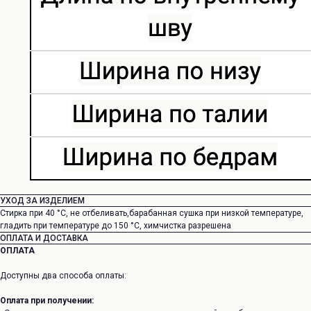
УХОД ЗА ИЗДЕЛИЕМ
Стирка при 40 °C, не отбеливать,барабанная сушка при низкой температуре,
гладить при температуре до 150 °C, химчистка разрешена
ОПЛАТА И ДОСТАВКА
ОПЛАТА
Доступны два способа оплаты:
Оплата при получении: