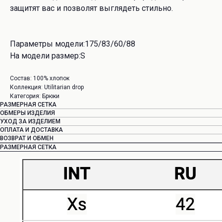
защитят вас и позволят выглядеть стильно.
Параметры модели:175/83/60/88
На модели размер:S
Состав: 100% хлопок
Коллекция: Utilitarian drop
Категория: Брюки
РАЗМЕРНАЯ СЕТКА
ОБМЕРЫ ИЗДЕЛИЯ
УХОД ЗА ИЗДЕЛИЕМ
ОПЛАТА И ДОСТАВКА
ВОЗВРАТ И ОБМЕН
РАЗМЕРНАЯ СЕТКА