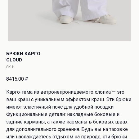
БРЮКИ КАРГО
CLOUD
SKU:
8415,00
₽
Карго-тема из ветронепроницаемого хлопка — это
ваш краш с уникальным эффектом крэш. Эти брюки
имеют эластичный пояс для удобной посадки.
Функциональные детали: накладные боковые и
задние карманы, а также карманы в боковых швах
для дополнительного хранения. Будь вы на тасовке
или наслаждаетесь отдыхом на природе, эти брюки