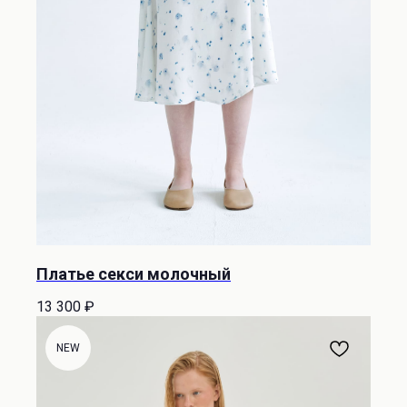
Платье секси молочный
13 300
₽
NEW