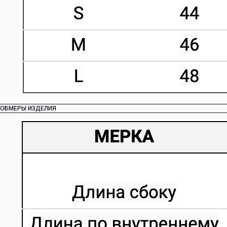
ОБМЕРЫ ИЗДЕЛИЯ