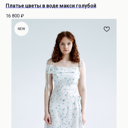
Платье цветы в воде макси голубой
16 800
₽
NEW