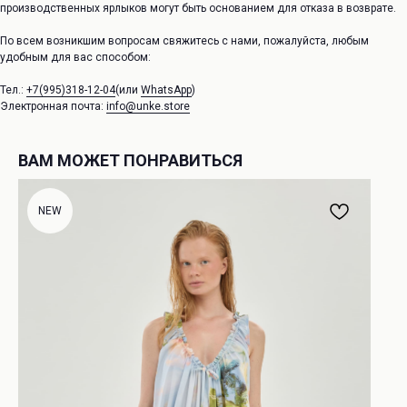
производственных ярлыков могут быть основанием для отказа в возврате.
По всем возникшим вопросам свяжитесь с нами, пожалуйста, любым
удобным для вас способом:
Тел.:
+7(995)318-12-04
(или
WhatsApp
)
Электронная почта:
info@unke.store
ВАМ МОЖЕТ ПОНРАВИТЬСЯ
NEW