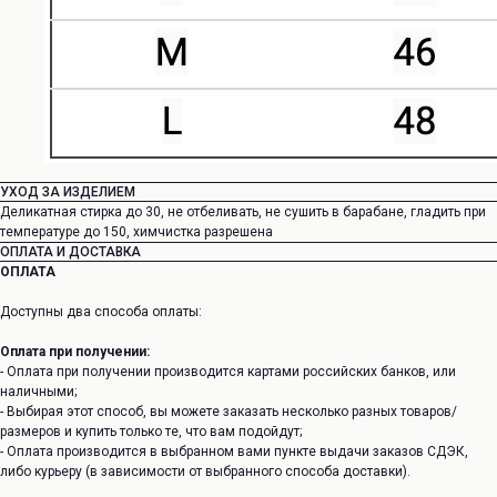
УХОД ЗА ИЗДЕЛИЕМ
Деликатная стирка до 30, не отбеливать, не сушить в барабане, гладить при
температуре до 150, химчистка разрешена
ОПЛАТА И ДОСТАВКА
ОПЛАТА
Доступны два способа оплаты:
Оплата при получении:
- Оплата при получении производится картами российских банков, или
наличными;
- Выбирая этот способ, вы можете заказать несколько разных товаров/
размеров и купить только те, что вам подойдут;
- Оплата производится в выбранном вами пункте выдачи заказов СДЭК,
либо курьеру (в зависимости от выбранного способа доставки).