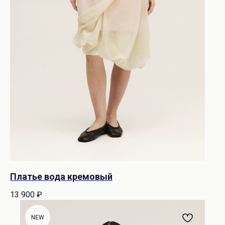
Платье вода кремовый
13 900
₽
NEW