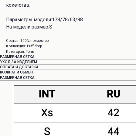
кокетства.
Параметры модели:178/78/63/88
На модели размер:S
Состав: 100% полиэстер
Коллекция: Puff drop
Категория: Топы
РАЗМЕРНАЯ СЕТКА
УХОД ЗА ИЗДЕЛИЕМ
ОПЛАТА И ДОСТАВКА
ВОЗВРАТ И ОБМЕН
РАЗМЕРНАЯ СЕТКА